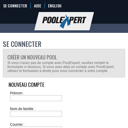
SE CONNECTER
AIDE
ENGLISH
SE CONNECTER
CRÉER UN NOUVEAU POOL
Si vous n'avez pas de compte avec PoolExpert, veuillez remplir le
formulaire ci-dessous. Si vous avez déjà un compte avec PoolExpert,
utilisez le formulaire à droite pour vous connecter à votre compte.
NOUVEAU COMPTE
Prénom :
Nom de famille :
Courriel :