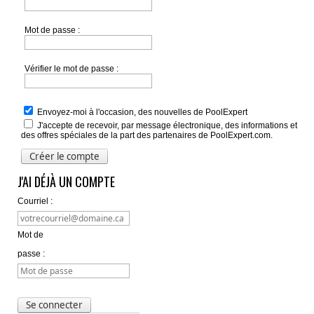
Mot de passe :
Vérifier le mot de passe :
Envoyez-moi à l'occasion, des nouvelles de PoolExpert
J'accepte de recevoir, par message électronique, des informations et
des offres spéciales de la part des partenaires de PoolExpert.com.
J'AI DÉJÀ UN COMPTE
Courriel :
Mot de
passe :