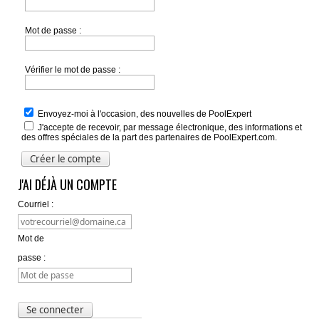
Mot de passe :
Vérifier le mot de passe :
Envoyez-moi à l'occasion, des nouvelles de PoolExpert
J'accepte de recevoir, par message électronique, des informations et
des offres spéciales de la part des partenaires de PoolExpert.com.
J'AI DÉJÀ UN COMPTE
Courriel :
Mot de
passe :