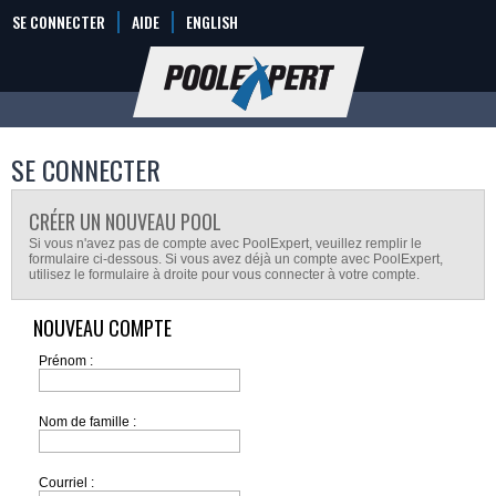
SE CONNECTER
AIDE
ENGLISH
SE CONNECTER
CRÉER UN NOUVEAU POOL
Si vous n'avez pas de compte avec PoolExpert, veuillez remplir le
formulaire ci-dessous. Si vous avez déjà un compte avec PoolExpert,
utilisez le formulaire à droite pour vous connecter à votre compte.
NOUVEAU COMPTE
Prénom :
Nom de famille :
Courriel :