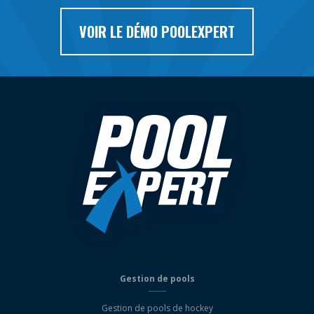
VOIR LE DÉMO POOLEXPERT
Gestion de pools
Gestion de pools de hockey