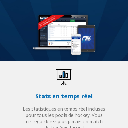
Stats en temps réel
Les statistiques en temps réel incluses
pour tous les pools de hockey. Vous
ne regarderez plus jamais un match
de la même façon !