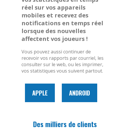
réel sur vos appareils
mobiles et recevez des
notifications en temps réel
lorsque des nouvelles
affectent vos joueurs !
Vous pouvez aussi continuer de
recevoir vos rapports par courriel, les
consulter sur le web, ou les imprimer,
vos statistiques vous suivent partout.
APPLE
ANDROID
Des milliers de clients