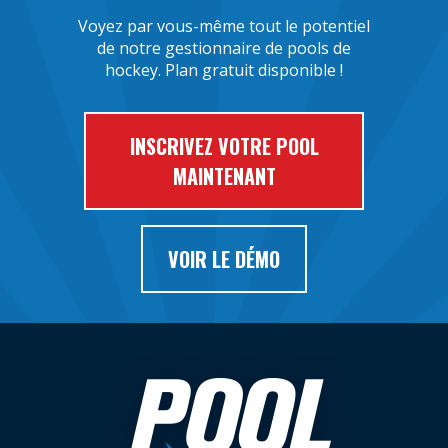
Voyez par vous-même tout le potentiel
de notre gestionnaire de pools de
hockey. Plan gratuit disponible !
INSCRIVEZ VOTRE POOL
MAINTENANT
VOIR LE DÉMO