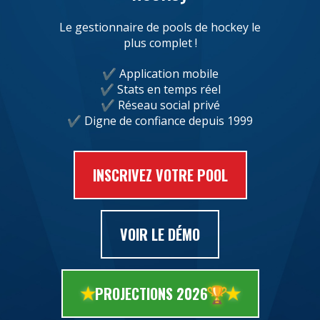
Le gestionnaire de pools de hockey le
plus complet !
Application mobile
Stats en temps réel
Réseau social privé
Digne de confiance depuis 1999
INSCRIVEZ VOTRE POOL
VOIR LE DÉMO
🏆
PROJECTIONS 2026