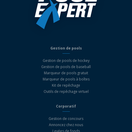
Gestion de pools
Gestion de pools de hockey
Gestion de pools de baseball
Marqueur de pools gratuit
Marqueur de pools à boîtes
Kit de repêchage
Outils de repêchage virtuel
Corporatif
Gestion de concours
Annoncez chez nous
Levées de fonds