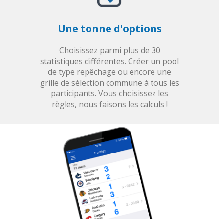
Une tonne d'options
Choisissez parmi plus de 30
statistiques différentes. Créer un pool
de type repêchage ou encore une
grille de sélection commune à tous les
participants. Vous choisissez les
règles, nous faisons les calculs !