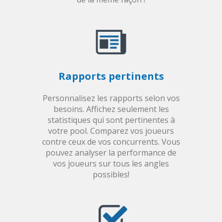
Rapports pertinents
Personnalisez les rapports selon vos
besoins. Affichez seulement les
statistiques qui sont pertinentes à
votre pool. Comparez vos joueurs
contre ceux de vos concurrents. Vous
pouvez analyser la performance de
vos joueurs sur tous les angles
possibles!