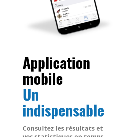
Application
mobile
Un
indispensable
Consultez les résultats et
vos statistiques en temps