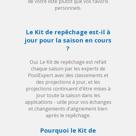
de votre liste plutôt que vos favoris
personnels.
Le Kit de repêchage est-il à
jour pour la saison en cours
?
Oui. Le Kit de repêchage est refait
chaque saison par les experts de
PoolExpert avec des classements et
des projections à jour, et les
projections continuent d'être mises à
jour toute la saison dans les
applications - utile pour vos échanges
et changements d'alignement bien
après le repêchage.
Pourquoi le Kit de