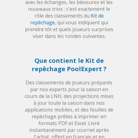
avec les échanges, les blessures et les
nouveaux trios : c'est exactement le
rôle des classements du
Kit de
repêchage
, qui vous indiquent qui
prendre tôt et quels joueurs surprises
viser dans les rondes suivantes.
Que contient le Kit de
repêchage PoolExpert ?
Des classements de joueurs préparés
par nos experts pour la saison en
cours de la LNH, des projections mises
à jour toute la saison dans nos
applications mobiles, et des feuilles de
repêchage prêtes à imprimer en
formats PDF et Excel. Livré
instantanément par courriel après
l'achat, offert en français et en