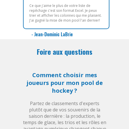
Ce que j'aime le plus de votre liste de
repêchage c'est son format Excel. Je peux
trier et afficher les colonnes qui me plaisent.
J'ai gagné la mise de mon pool l'an dernier!
- Jean-Dominic LaBrie
Foire aux questions
Comment choisir mes
joueurs pour mon pool de
hockey ?
Partez de classements d'experts
plutôt que de vos souvenirs de la
saison dernière : la production, le
temps de glace, les trios et les rôles en
avantage numérique changent chaque