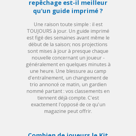
repêchage est-il meilleur
qu'un guide imprimé ?
Une raison toute simple : il est
TOUJOURS à jour. Un guide imprimé
est figé des semaines avant même le
début de la saison; nos projections
sont mises à jour à presque chaque
nouvelle concernant un joueur -
généralement en quelques minutes à
une heure. Une blessure au camp
d'entraînement, un changement de
trio annoncé ce matin, un gardien
nommé partant : vos classements en
tiennent déjà compte. C'est
exactement l'opposé de ce qu'un
magazine peut offrir.
Combien de joueurs le Kit