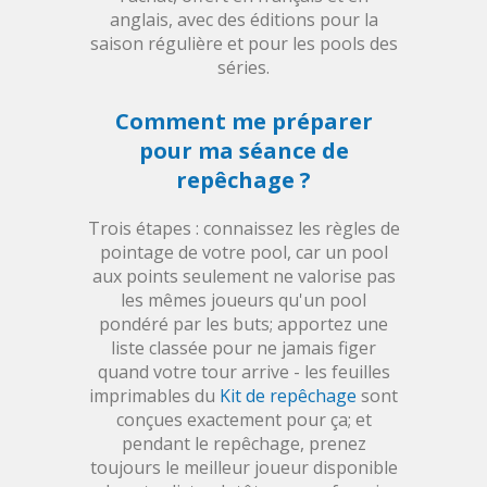
anglais, avec des éditions pour la
saison régulière et pour les pools des
séries.
Comment me préparer
pour ma séance de
repêchage ?
Trois étapes : connaissez les règles de
pointage de votre pool, car un pool
aux points seulement ne valorise pas
les mêmes joueurs qu'un pool
pondéré par les buts; apportez une
liste classée pour ne jamais figer
quand votre tour arrive - les feuilles
imprimables du
Kit de repêchage
sont
conçues exactement pour ça; et
pendant le repêchage, prenez
toujours le meilleur joueur disponible