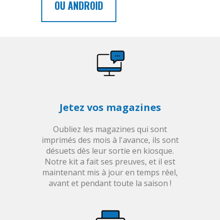
OU ANDROID
Jetez vos magazines
Oubliez les magazines qui sont
imprimés des mois à l'avance, ils sont
désuets dès leur sortie en kiosque.
Notre kit a fait ses preuves, et il est
maintenant mis à jour en temps réel,
avant et pendant toute la saison !