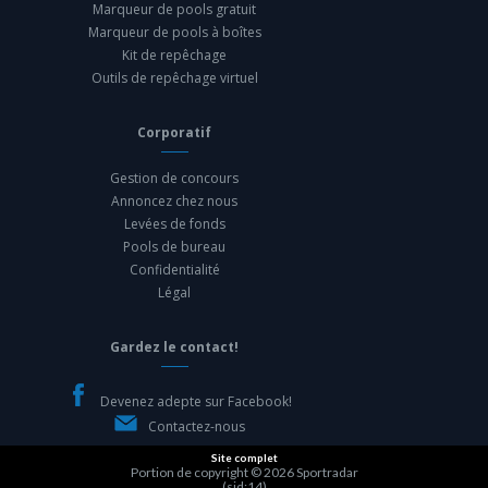
Marqueur de pools gratuit
Marqueur de pools à boîtes
Kit de repêchage
Outils de repêchage virtuel
Corporatif
Gestion de concours
Annoncez chez nous
Levées de fonds
Pools de bureau
Confidentialité
Légal
Gardez le contact!
Devenez adepte sur Facebook!
Contactez-nous
Site complet
Portion de copyright © 2026
Sportradar
(sid:14)